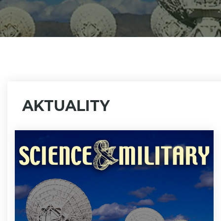
AKTUALITY