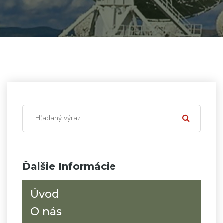
Ďalšie Informácie
Úvod
O nás