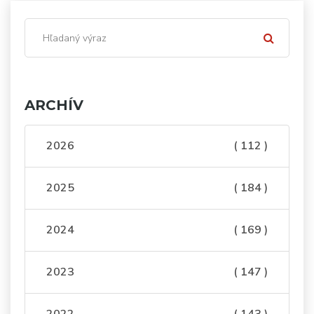
ARCHÍV
2026
( 112 )
2025
( 184 )
2024
( 169 )
2023
( 147 )