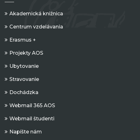
Akademická knižnica
Centrum vzdelávania
Erasmus +
Projekty AOS
Ubytovanie
Stravovanie
Dochádzka
Webmail 365 AOS
Webmail študenti
Napíšte nám