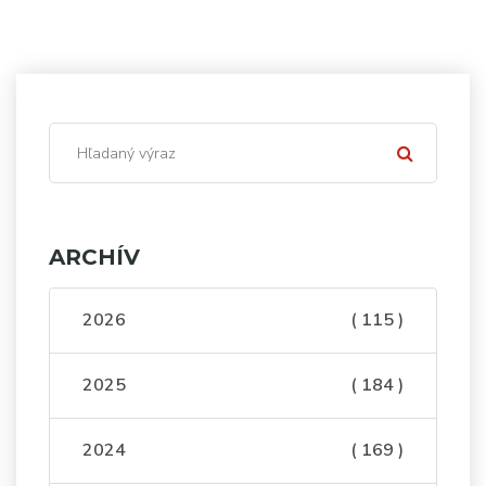
ARCHÍV
2026
( 115 )
2025
( 184 )
2024
( 169 )