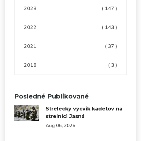
2023
( 147 )
2022
( 143 )
2021
( 37 )
2018
( 3 )
Posledné Publikované
Strelecký výcvik kadetov na
strelnici Jasná
Aug 06, 2026