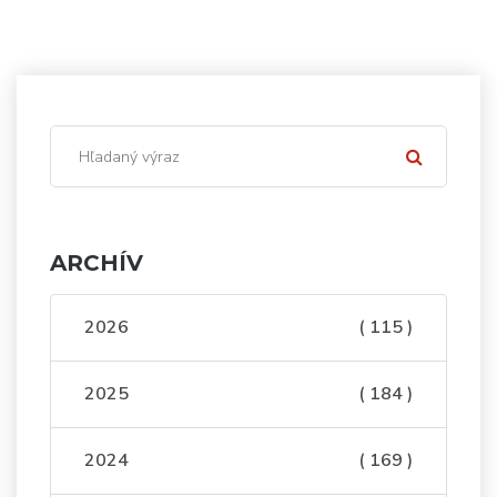
ARCHÍV
2026
( 115 )
2025
( 184 )
2024
( 169 )