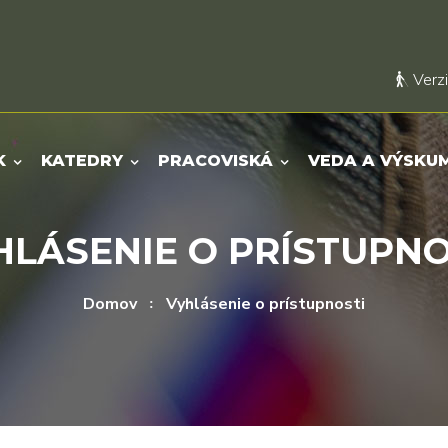
Verzi
K
KATEDRY
PRACOVISKÁ
VEDA A VÝSKU
HLÁSENIE O PRÍSTUPNO
Domov
Vyhlásenie o prístupnosti