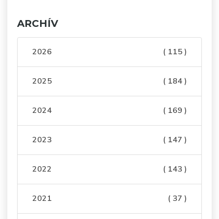
ARCHÍV
2026
( 115 )
2025
( 184 )
2024
( 169 )
2023
( 147 )
2022
( 143 )
2021
( 37 )