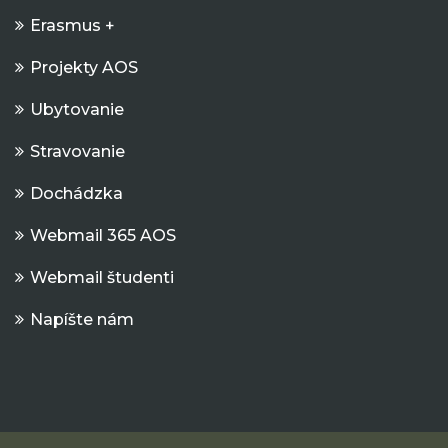
Erasmus +
Projekty AOS
Ubytovanie
Stravovanie
Dochádzka
Webmail 365 AOS
Webmail študenti
Napíšte nám