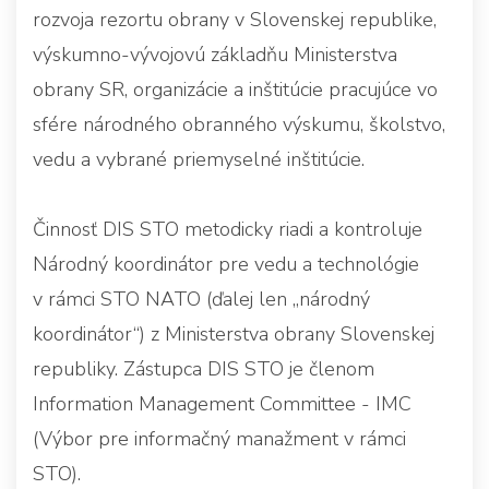
rozvoja rezortu obrany v Slovenskej republike,
výskumno-vývojovú základňu Ministerstva
obrany SR, organizácie a inštitúcie pracujúce vo
sfére národného obranného výskumu, školstvo,
vedu a vybrané priemyselné inštitúcie.
Činnosť DIS STO metodicky riadi a kontroluje
Národný koordinátor pre vedu a technológie
v rámci STO NATO (ďalej len „národný
koordinátor“) z Ministerstva obrany Slovenskej
republiky. Zástupca DIS STO je členom
Information Management Committee - IMC
(Výbor pre informačný manažment v rámci
STO).