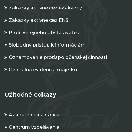
Zákazky aktívne cez eZakazky
Zákazky aktívne cez EKS
Profil verejného obstarávateľa
Slobodný prístup k informáciám
Oznamovanie protispoločenskej činnosti
Centrálna evidencia majetku
Užitočné odkazy
Akademická knižnica
Centrum vzdelávania