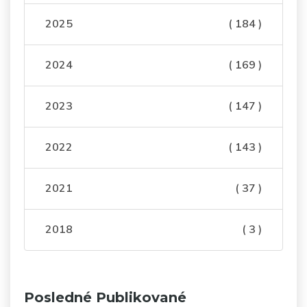
2025
( 184 )
2024
( 169 )
2023
( 147 )
2022
( 143 )
2021
( 37 )
2018
( 3 )
Posledné Publikované