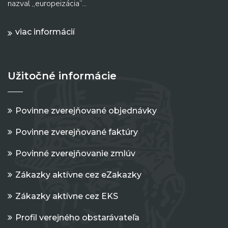
nazval „europeizácia“...
viac informácií
Užitočné informácie
Povinne zverejňované objednávky
Povinne zverejňované faktúry
Povinné zverejňovanie zmlúv
Zákazky aktívne cez eZakazky
Zákazky aktívne cez EKS
Profil verejného obstarávateľa