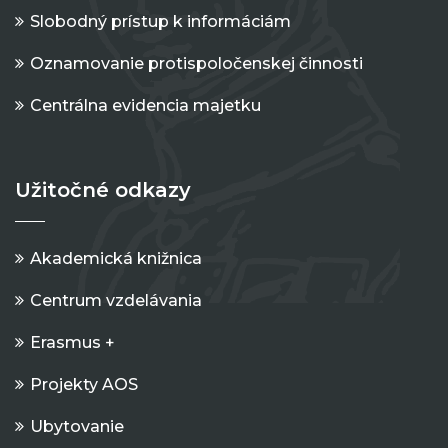
Slobodný prístup k informáciám
Oznamovanie protispoločenskej činnosti
Centrálna evidencia majetku
Užitočné odkazy
Akademická knižnica
Centrum vzdelávania
Erasmus +
Projekty AOS
Ubytovanie