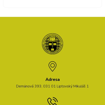
Adresa
Demänová 393, 031 01 Liptovský Mikuláš 1