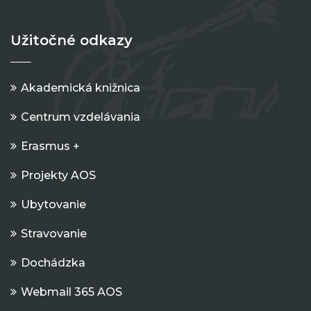
Užitočné odkazy
Akademická knižnica
Centrum vzdelávania
Erasmus +
Projekty AOS
Ubytovanie
Stravovanie
Dochádzka
Webmail 365 AOS