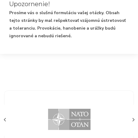
Upozornenie!
Prosíme vás o slušnú formuláciu vašej otázky. Obsah
tejto stránky by mal rešpektovať vzájomnú ústretovosť
a toleranciu. Provokácie, hanobenie a urážky budú
ignorované a nebudú riešené.