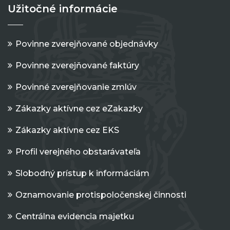
Užitočné informácie
Povinne zverejňované objednávky
Povinne zverejňované faktúry
Povinné zverejňovanie zmlúv
Zákazky aktívne cez eZakazky
Zákazky aktívne cez EKS
Profil verejného obstarávateľa
Slobodný prístup k informáciám
Oznamovanie protispoločenskej činnosti
Centrálna evidencia majetku