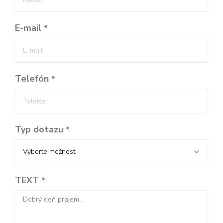
E-mail
*
Telefón
*
Typ dotazu
*
TEXT
*