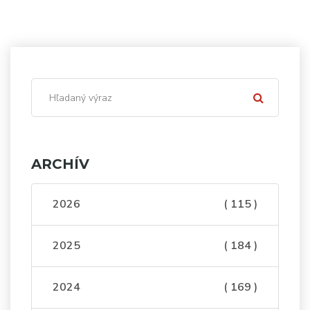
ARCHÍV
2026
( 115 )
2025
( 184 )
2024
( 169 )