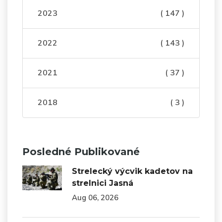
2023
( 147 )
2022
( 143 )
2021
( 37 )
2018
( 3 )
Posledné Publikované
Strelecký výcvik kadetov na
strelnici Jasná
Aug 06, 2026