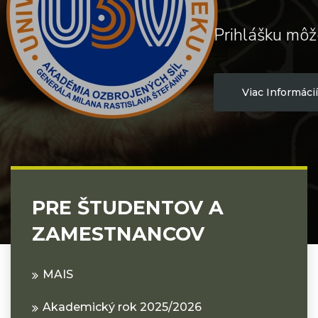
Prihlášku môž
Viac Informácií
PRE ŠTUDENTOV A
ZAMESTNANCOV
MAIS
Akademický rok 2025/2026