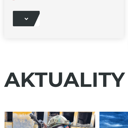
AKTUALITY