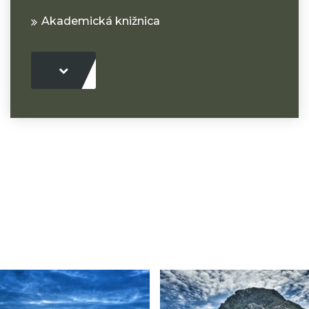
Akademická knižnica