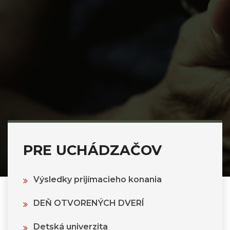
PRE UCHÁDZAČOV
Výsledky prijímacieho konania
DEŇ OTVORENÝCH DVERÍ
Detská univerzita