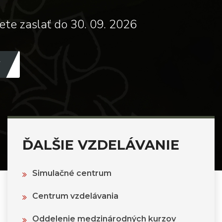
ete zaslať do 30. 09. 2026
ĎALŠIE VZDELÁVANIE
Simulačné centrum
Centrum vzdelávania
Oddelenie medzinárodných kurzov