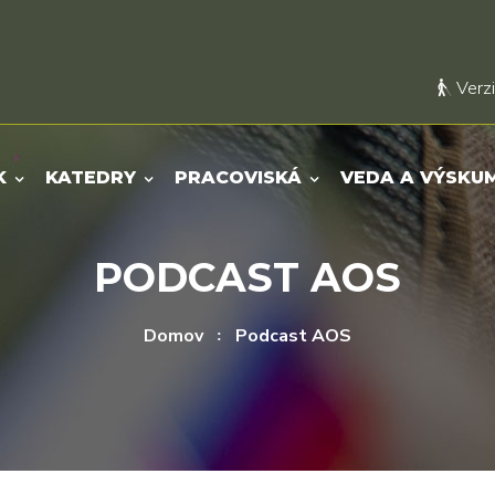
Verzi
K
KATEDRY
PRACOVISKÁ
VEDA A VÝSKU
PODCAST AOS
Domov
Podcast AOS