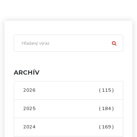
ARCHÍV
2026
( 115 )
2025
( 184 )
2024
( 169 )