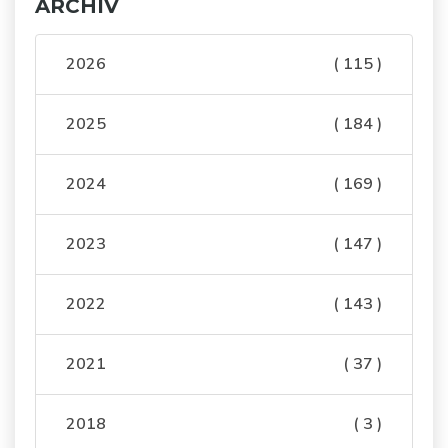
ARCHÍV
2026
( 115 )
2025
( 184 )
2024
( 169 )
2023
( 147 )
2022
( 143 )
2021
( 37 )
2018
( 3 )