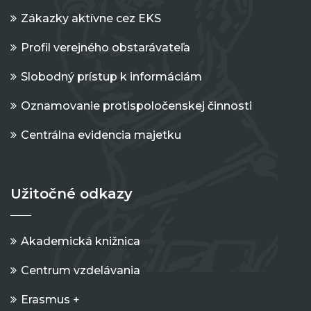
Zákazky aktívne cez EKS
Profil verejného obstarávateľa
Slobodný prístup k informáciám
Oznamovanie protispoločenskej činnosti
Centrálna evidencia majetku
Užitočné odkazy
Akademická knižnica
Centrum vzdelávania
Erasmus +