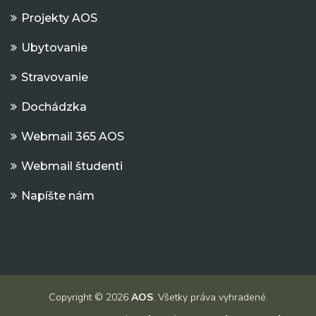
Projekty AOS
Ubytovanie
Stravovanie
Dochádzka
Webmail 365 AOS
Webmail študenti
Napíšte nám
Copyright © 2026
AOS
. Všetky práva vyhradené.