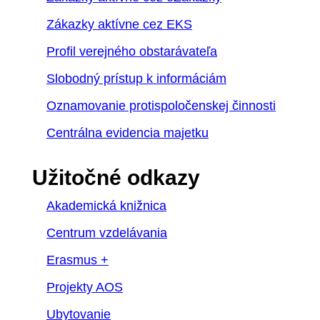
Zákazky aktívne cez EKS
Profil verejného obstarávateľa
Slobodný prístup k informáciám
Oznamovanie protispoločenskej činnosti
Centrálna evidencia majetku
Užitočné odkazy
Akademická knižnica
Centrum vzdelávania
Erasmus +
Projekty AOS
Ubytovanie