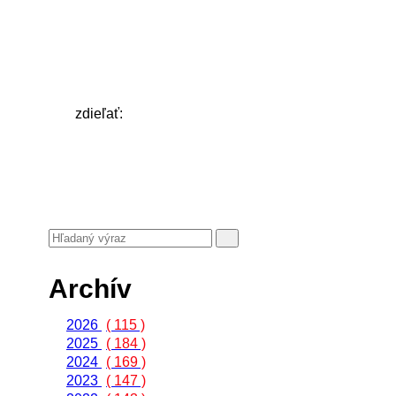
zdieľať:
Archív
2026
( 115 )
2025
( 184 )
2024
( 169 )
2023
( 147 )