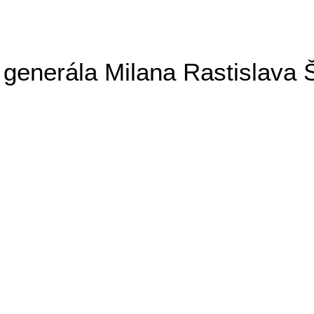
generála Milana Rastislava 