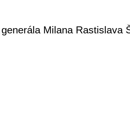
generála Milana Rastislava 