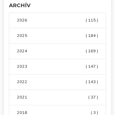
ARCHÍV
2026
( 115 )
2025
( 184 )
2024
( 169 )
2023
( 147 )
2022
( 143 )
2021
( 37 )
2018
( 3 )