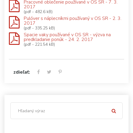
Pracovné oblečenie používané v OS SR - 7. 3.
2017
(pdf - 482.6 kB)
Pulóver s náplecníkmi používaný v OS SR - 2. 3.
2017
(pdf - 335.25 kB)
Spacie vaky používané v OS SR - výzva na
predkladanie ponúk - 24. 2. 2017
(pdf - 221.54 kB)
zdieľať: