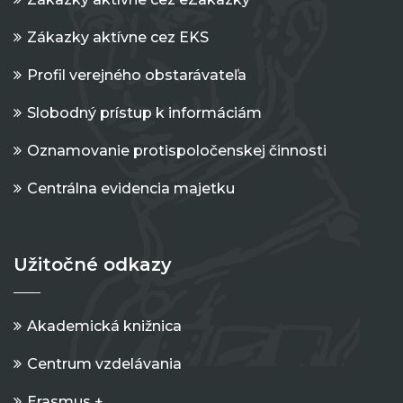
Zákazky aktívne cez EKS
Profil verejného obstarávateľa
Slobodný prístup k informáciám
Oznamovanie protispoločenskej činnosti
Centrálna evidencia majetku
Užitočné odkazy
Akademická knižnica
Centrum vzdelávania
Erasmus +