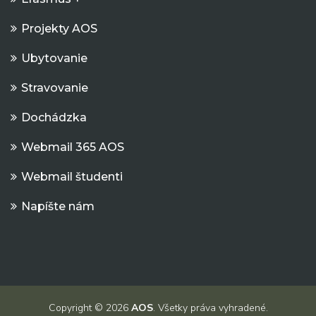
Projekty AOS
Ubytovanie
Stravovanie
Dochádzka
Webmail 365 AOS
Webmail študenti
Napíšte nám
Copyright © 2026
AOS
. Všetky práva vyhradené.