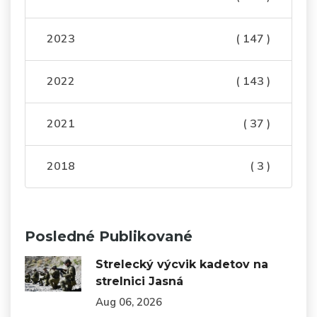
2023
( 147 )
2022
( 143 )
2021
( 37 )
2018
( 3 )
Posledné Publikované
Strelecký výcvik kadetov na
strelnici Jasná
Aug 06, 2026