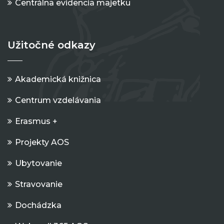
Centrálna evidencia majetku
Užitočné odkazy
Akademická knižnica
Centrum vzdelávania
Erasmus +
Projekty AOS
Ubytovanie
Stravovanie
Dochádzka