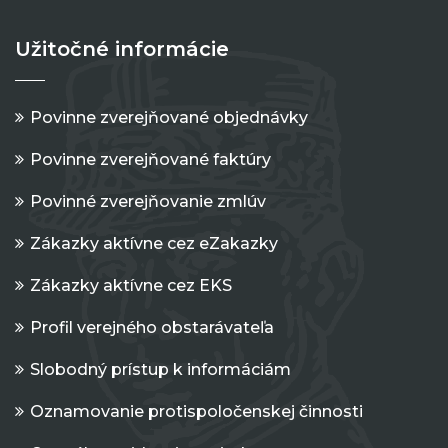
Užitočné informácie
Povinne zverejňované objednávky
Povinne zverejňované faktúry
Povinné zverejňovanie zmlúv
Zákazky aktívne cez eZakazky
Zákazky aktívne cez EKS
Profil verejného obstarávateľa
Slobodný prístup k informáciám
Oznamovanie protispoločenskej činnosti