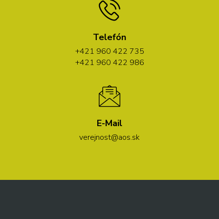
Telefón
+421 960 422 735
+421 960 422 986
E-Mail
verejnost@aos.sk