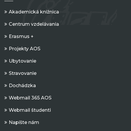
Akademická knižnica
Centrum vzdelávania
Erasmus +
Projekty AOS
Ubytovanie
Stravovanie
Dochádzka
Webmail 365 AOS
Webmail študenti
Napíšte nám