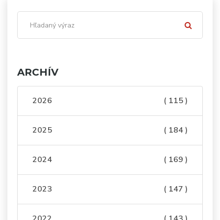
ARCHÍV
2026
( 115 )
2025
( 184 )
2024
( 169 )
2023
( 147 )
2022
( 143 )