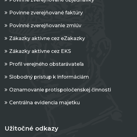
Povinne zverejňované faktúry
Povinné zverejňovanie zmlúv
Zákazky aktívne cez eZakazky
Zákazky aktívne cez EKS
Profil verejného obstarávateľa
Slobodný prístup k informáciám
Oznamovanie protispoločenskej činnosti
Centrálna evidencia majetku
Užitočné odkazy