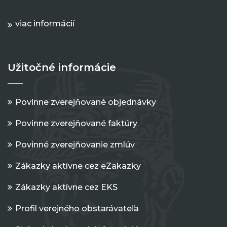
viac informácií
Užitočné informácie
Povinne zverejňované objednávky
Povinne zverejňované faktúry
Povinné zverejňovanie zmlúv
Zákazky aktívne cez eZakazky
Zákazky aktívne cez EKS
Profil verejného obstarávateľa