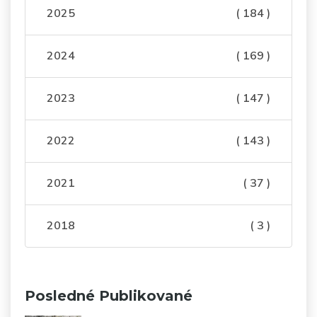
2025
( 184 )
2024
( 169 )
2023
( 147 )
2022
( 143 )
2021
( 37 )
2018
( 3 )
Posledné Publikované