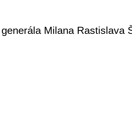
generála Milana Rastislava 