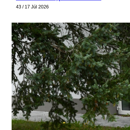
43 / 17 Júl 2026