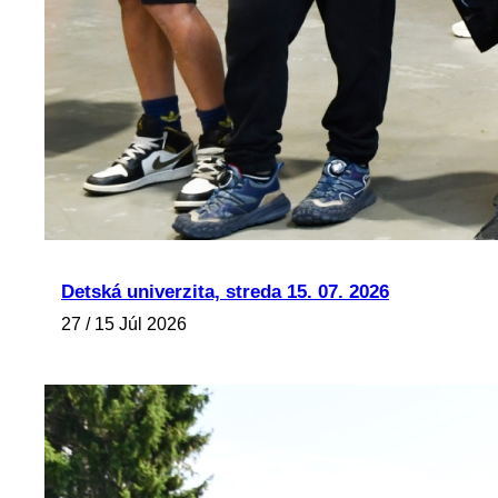
Detská univerzita, streda 15. 07. 2026
27 / 15 Júl 2026