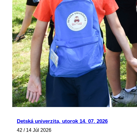
Detská univerzita, utorok 14. 07. 2026
42 / 14 Júl 2026