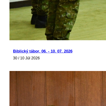
Biblický tábor, 06. - 10. 07. 2026
30 / 10 Júl 2026