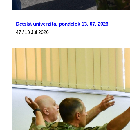
Detská univerzita, pondelok 13. 07. 2026
47 / 13 Júl 2026