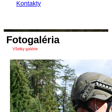
Kontakty
Fotogaléria
Všetky galérie