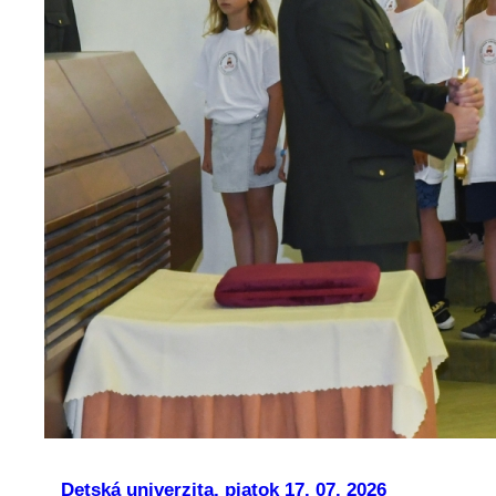
Detská univerzita, piatok 17. 07. 2026