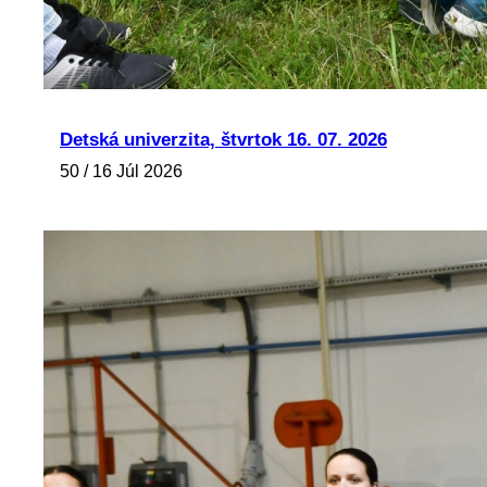
Detská univerzita, štvrtok 16. 07. 2026
50 / 16 Júl 2026