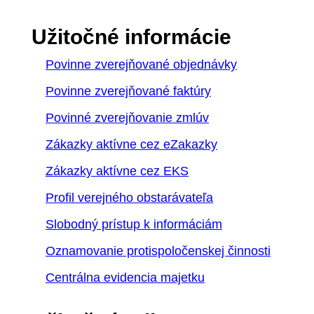
Užitočné informácie
Povinne zverejňované objednávky
Povinne zverejňované faktúry
Povinné zverejňovanie zmlúv
Zákazky aktívne cez eZakazky
Zákazky aktívne cez EKS
Profil verejného obstarávateľa
Slobodný prístup k informáciám
Oznamovanie protispoločenskej činnosti
Centrálna evidencia majetku