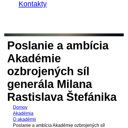
Kontakty
Poslanie a ambícia
Akadémie
ozbrojených síl
generála Milana
Rastislava Štefánika
Domov
Akadémia
O akadémii
Poslanie a ambícia Akadémie ozbrojených síl