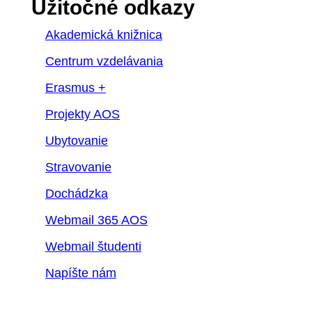
Užitočné odkazy
Akademická knižnica
Centrum vzdelávania
Erasmus +
Projekty AOS
Ubytovanie
Stravovanie
Dochádzka
Webmail 365 AOS
Webmail študenti
Napíšte nám