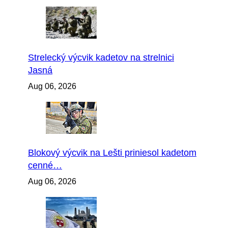
Strelecký výcvik kadetov na strelnici
Jasná
Aug 06, 2026
Blokový výcvik na Lešti priniesol kadetom
cenné…
Aug 06, 2026