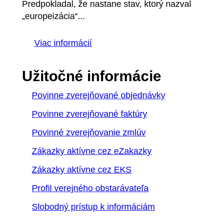
Predpokladal, že nastane stav, ktorý nazval
„europeizácia“...
Viac informácií
Užitočné informácie
Povinne zverejňované objednávky
Povinne zverejňované faktúry
Povinné zverejňovanie zmlúv
Zákazky aktívne cez eZakazky
Zákazky aktívne cez EKS
Profil verejného obstarávateľa
Slobodný prístup k informáciám