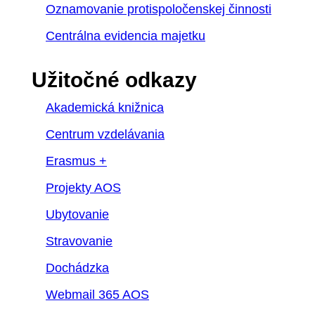
Oznamovanie protispoločenskej činnosti
Centrálna evidencia majetku
Užitočné odkazy
Akademická knižnica
Centrum vzdelávania
Erasmus +
Projekty AOS
Ubytovanie
Stravovanie
Dochádzka
Webmail 365 AOS