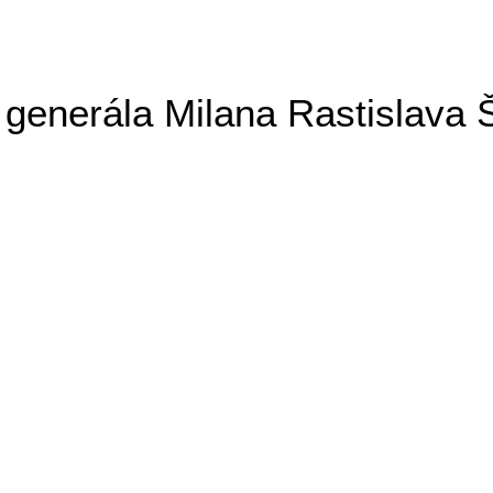
generála Milana Rastislava 