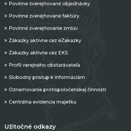
Povinne zverejňované objednávky
Povinne zverejňované faktúry
Povinné zverejňovanie zmlúv
Zákazky aktívne cez eZakazky
Zákazky aktívne cez EKS
Profil verejného obstarávateľa
Slobodný prístup k informáciám
Oznamovanie protispoločenskej činnosti
Centrálna evidencia majetku
Užitočné odkazy