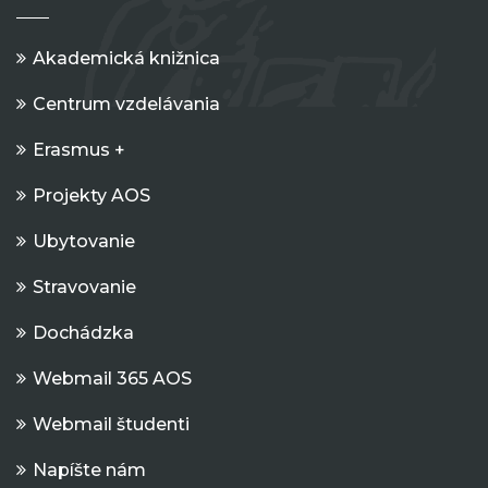
Akademická knižnica
Centrum vzdelávania
Erasmus +
Projekty AOS
Ubytovanie
Stravovanie
Dochádzka
Webmail 365 AOS
Webmail študenti
Napíšte nám