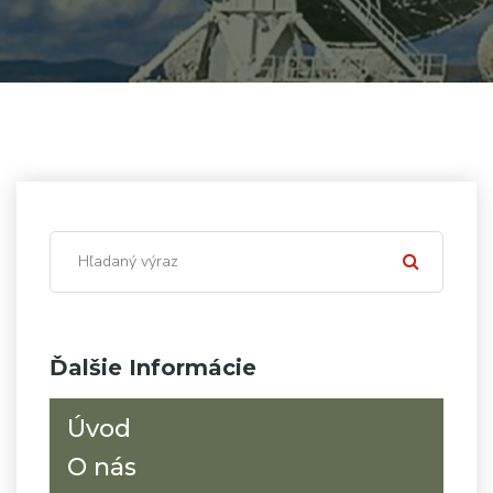
Ďalšie Informácie
Úvod
O nás