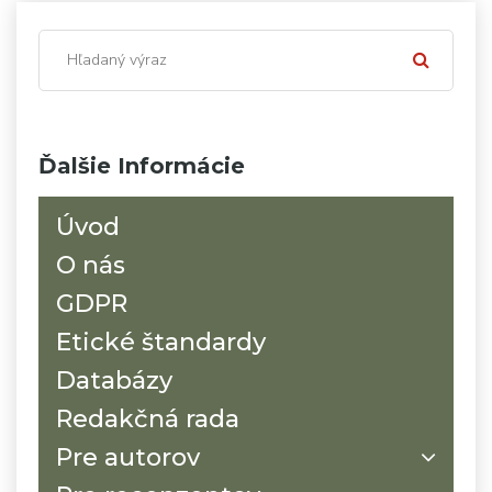
Ďalšie Informácie
Úvod
O nás
GDPR
Etické štandardy
Databázy
Redakčná rada
Pre autorov