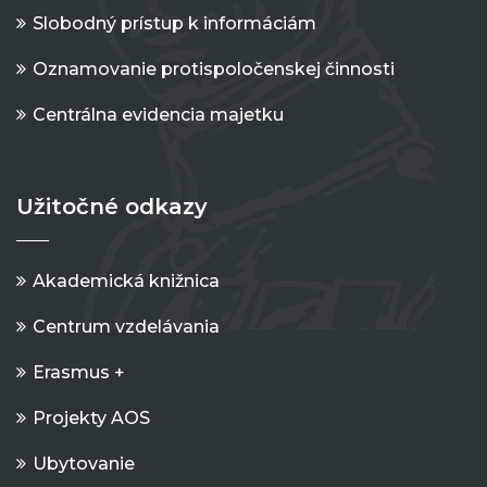
Slobodný prístup k informáciám
Oznamovanie protispoločenskej činnosti
Centrálna evidencia majetku
Užitočné odkazy
Akademická knižnica
Centrum vzdelávania
Erasmus +
Projekty AOS
Ubytovanie