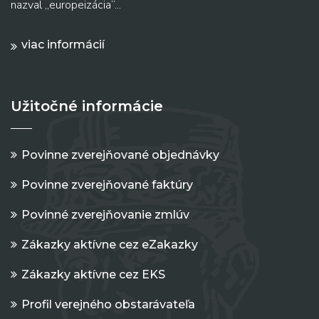
nazval „europeizácia“...
viac informácií
Užitočné informácie
Povinne zverejňované objednávky
Povinne zverejňované faktúry
Povinné zverejňovanie zmlúv
Zákazky aktívne cez eZakazky
Zákazky aktívne cez EKS
Profil verejného obstarávateľa