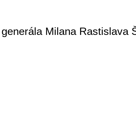
generála Milana Rastislava 