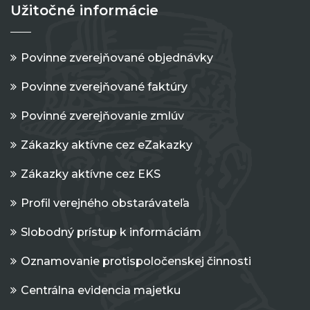
Užitočné informácie
Povinne zverejňované objednávky
Povinne zverejňované faktúry
Povinné zverejňovanie zmlúv
Zákazky aktívne cez eZakazky
Zákazky aktívne cez EKS
Profil verejného obstarávateľa
Slobodný prístup k informáciám
Oznamovanie protispoločenskej činnosti
Centrálna evidencia majetku