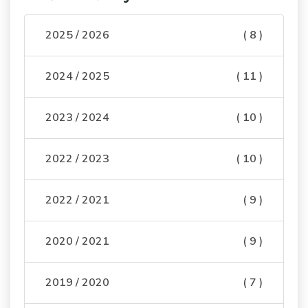
2025 / 2026
( 8 )
2024 / 2025
( 11 )
2023 / 2024
( 10 )
2022 / 2023
( 10 )
2022 / 2021
( 9 )
2020 / 2021
( 9 )
2019 / 2020
( 7 )