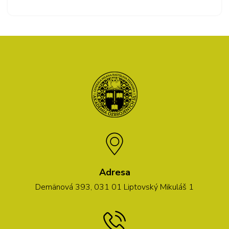
Adresa
Demänová 393, 031 01 Liptovský Mikuláš 1