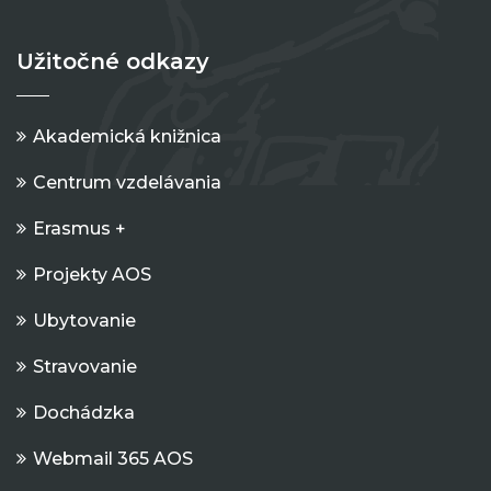
Užitočné odkazy
Akademická knižnica
Centrum vzdelávania
Erasmus +
Projekty AOS
Ubytovanie
Stravovanie
Dochádzka
Webmail 365 AOS