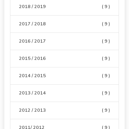
2018 / 2019
( 9 )
2017 / 2018
( 9 )
2016 / 2017
( 9 )
2015 / 2016
( 9 )
2014 / 2015
( 9 )
2013 / 2014
( 9 )
2012 / 2013
( 9 )
2011/ 2012
( 9 )