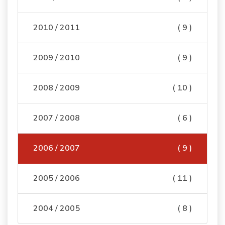
2010 / 2011
( 9 )
2009 / 2010
( 9 )
2008 / 2009
( 10 )
2007 / 2008
( 6 )
2006 / 2007
( 9 )
2005 / 2006
( 11 )
2004 / 2005
( 8 )