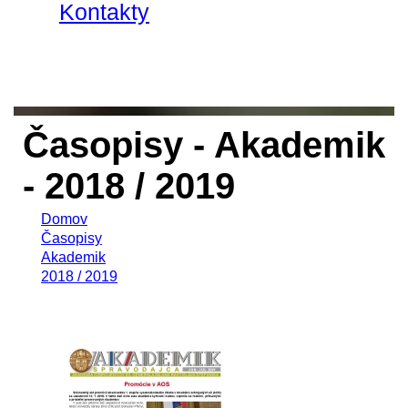
Kontakty
Časopisy - Akademik
- 2018 / 2019
Domov
Časopisy
Akademik
2018 / 2019