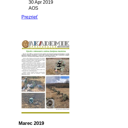
30 Apr 2019
AOS
Prezrieť
Marec 2019