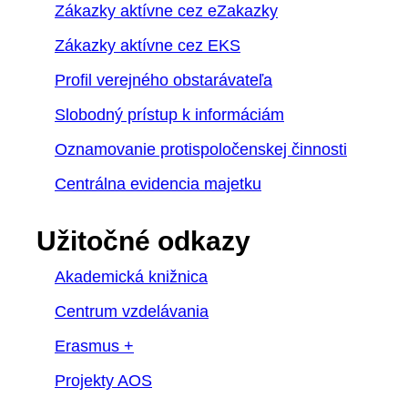
Zákazky aktívne cez eZakazky
Zákazky aktívne cez EKS
Profil verejného obstarávateľa
Slobodný prístup k informáciám
Oznamovanie protispoločenskej činnosti
Centrálna evidencia majetku
Užitočné odkazy
Akademická knižnica
Centrum vzdelávania
Erasmus +
Projekty AOS