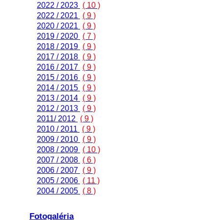
2022 / 2023
( 10 )
2022 / 2021
( 9 )
2020 / 2021
( 9 )
2019 / 2020
( 7 )
2018 / 2019
( 9 )
2017 / 2018
( 9 )
2016 / 2017
( 9 )
2015 / 2016
( 9 )
2014 / 2015
( 9 )
2013 / 2014
( 9 )
2012 / 2013
( 9 )
2011/ 2012
( 9 )
2010 / 2011
( 9 )
2009 / 2010
( 9 )
2008 / 2009
( 10 )
2007 / 2008
( 6 )
2006 / 2007
( 9 )
2005 / 2006
( 11 )
2004 / 2005
( 8 )
Fotogaléria