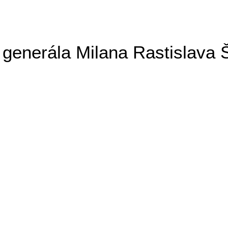
generála Milana Rastislava 