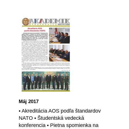
Máj 2017
• Akreditácia AOS podľa štandardov
NATO • Študentská vedecká
konferencia • Pietna spomienka na