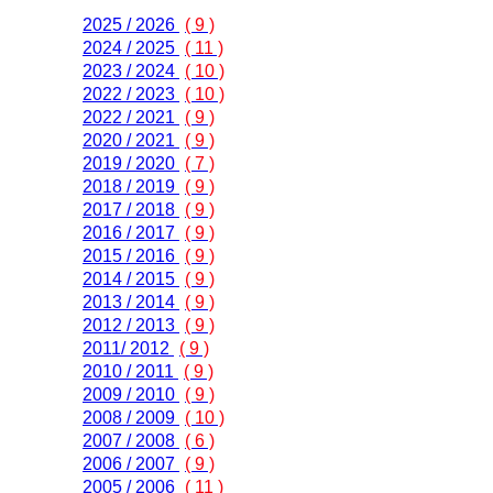
2025 / 2026
( 9 )
2024 / 2025
( 11 )
2023 / 2024
( 10 )
2022 / 2023
( 10 )
2022 / 2021
( 9 )
2020 / 2021
( 9 )
2019 / 2020
( 7 )
2018 / 2019
( 9 )
2017 / 2018
( 9 )
2016 / 2017
( 9 )
2015 / 2016
( 9 )
2014 / 2015
( 9 )
2013 / 2014
( 9 )
2012 / 2013
( 9 )
2011/ 2012
( 9 )
2010 / 2011
( 9 )
2009 / 2010
( 9 )
2008 / 2009
( 10 )
2007 / 2008
( 6 )
2006 / 2007
( 9 )
2005 / 2006
( 11 )