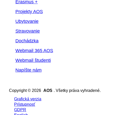
Erasmus +
Projekty AOS
Ubytovanie
Stravovanie
Dochádzka
Webmail 365 AOS
Webmail študenti
Napíšte nám
Copyright © 2026
AOS
. Všetky práva vyhradené.
Grafická verzia
Prístupnosť
GDPR