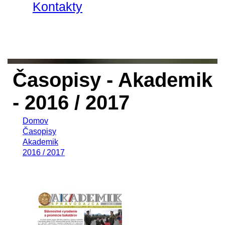
Kontakty
Časopisy - Akademik
- 2016 / 2017
Domov
Časopisy
Akademik
2016 / 2017