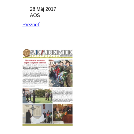
28 Máj 2017
AOS
Prezrieť