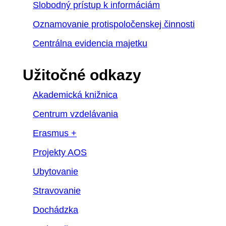
Slobodný prístup k informáciám
Oznamovanie protispoločenskej činnosti
Centrálna evidencia majetku
Užitočné odkazy
Akademická knižnica
Centrum vzdelávania
Erasmus +
Projekty AOS
Ubytovanie
Stravovanie
Dochádzka