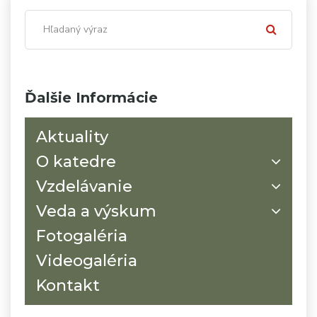
Ďalšie Informácie
Aktuality
O katedre
Vzdelávanie
Veda a výskum
Fotogaléria
Videogaléria
Kontakt