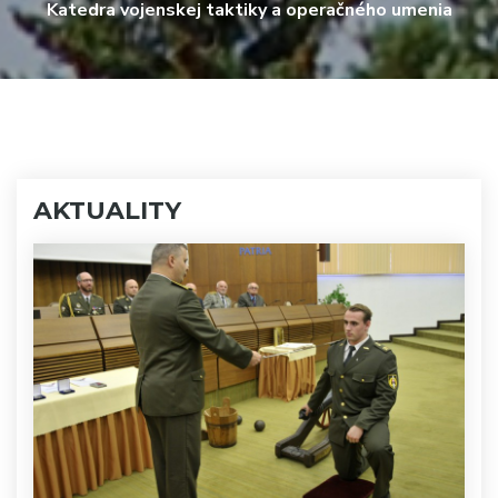
Katedra vojenskej taktiky a operačného umenia
AKTUALITY