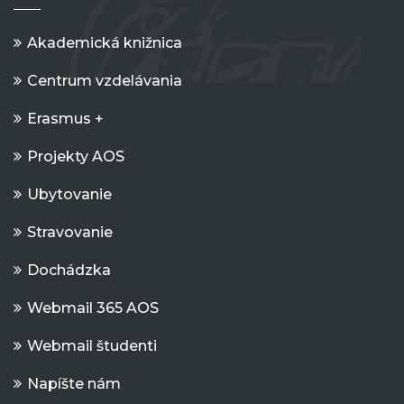
Akademická knižnica
Centrum vzdelávania
Erasmus +
Projekty AOS
Ubytovanie
Stravovanie
Dochádzka
Webmail 365 AOS
Webmail študenti
Napíšte nám