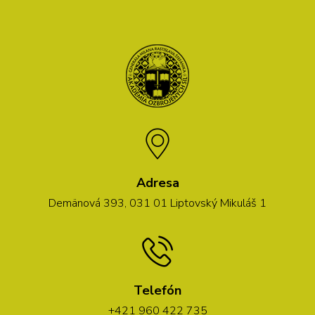
Adresa
Demänová 393, 031 01 Liptovský Mikuláš 1
Telefón
+421 960 422 735