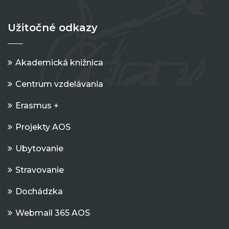
Užitočné odkazy
Akademická knižnica
Centrum vzdelávania
Erasmus +
Projekty AOS
Ubytovanie
Stravovanie
Dochádzka
Webmail 365 AOS