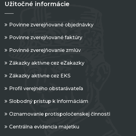
Užitočné informácie
Povinne zverejňované objednávky
Povinne zverejňované faktúry
Povinné zverejňovanie zmlúv
Zákazky aktívne cez eZakazky
Zákazky aktívne cez EKS
Profil verejného obstarávateľa
Slobodný prístup k informáciám
Oznamovanie protispoločenskej činnosti
Centrálna evidencia majetku