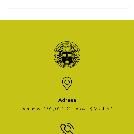
Adresa
Demänová 393, 031 01 Liptovský Mikuláš 1