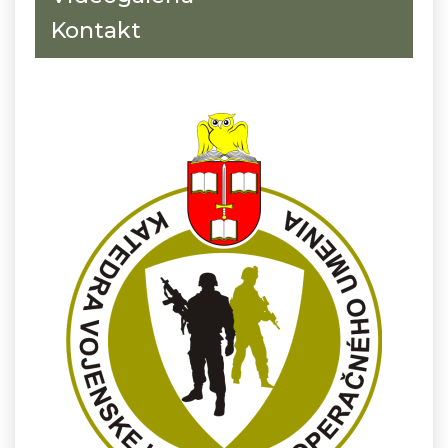
Kontakt