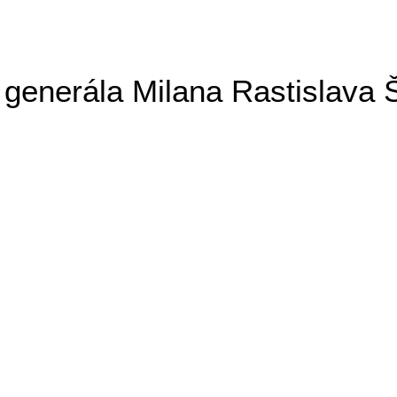
generála Milana Rastislava 