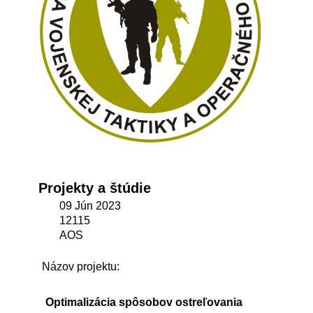
Projekty a štúdie
09 Jún 2023
12115
AOS
Názov projektu:
Optimalizácia spôsobov ostreľovania