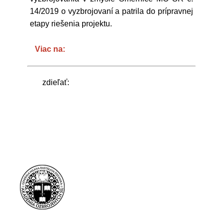
14/2019 o vyzbrojovaní a patrila do prípravnej
etapy riešenia projektu.
Viac na:
zdieľať: