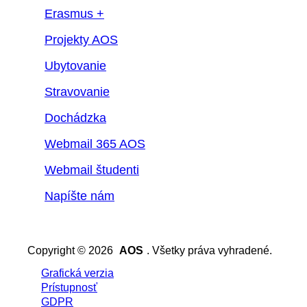
Erasmus +
Projekty AOS
Ubytovanie
Stravovanie
Dochádzka
Webmail 365 AOS
Webmail študenti
Napíšte nám
Copyright © 2026
AOS
. Všetky práva vyhradené.
Grafická verzia
Prístupnosť
GDPR