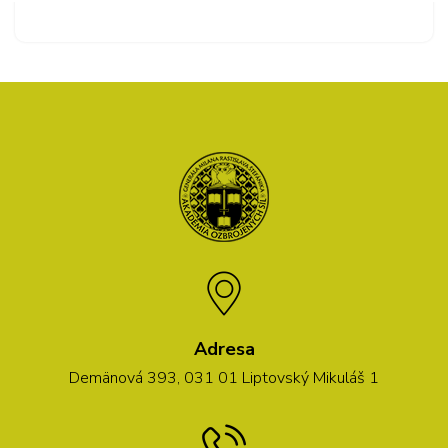
Adresa
Demänová 393, 031 01 Liptovský Mikuláš 1