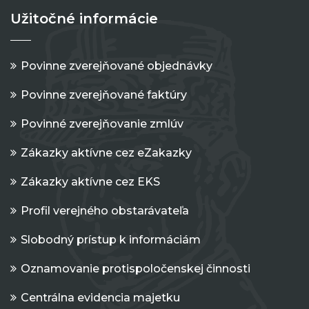
Užitočné informácie
Povinne zverejňované objednávky
Povinne zverejňované faktúry
Povinné zverejňovanie zmlúv
Zákazky aktívne cez eZakazky
Zákazky aktívne cez EKS
Profil verejného obstarávateľa
Slobodný prístup k informáciám
Oznamovanie protispoločenskej činnosti
Centrálna evidencia majetku