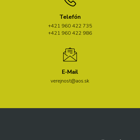
Telefón
+421 960 422 735
+421 960 422 986
E-Mail
verejnost@aos.sk