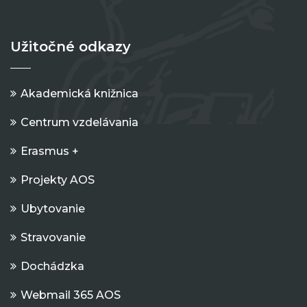
Užitočné odkazy
Akademická knižnica
Centrum vzdelávania
Erasmus +
Projekty AOS
Ubytovanie
Stravovanie
Dochádzka
Webmail 365 AOS