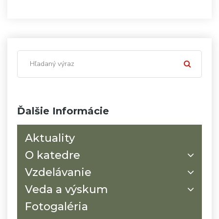
Ďalšie Informácie
Aktuality
O katedre
Vzdelávanie
Veda a výskum
Fotogaléria