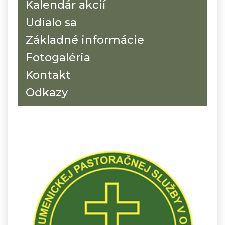
Kalendár akcií
Udialo sa
Základné informácie
Fotogaléria
Kontakt
Odkazy