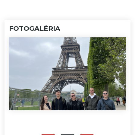
FOTOGALÉRIA