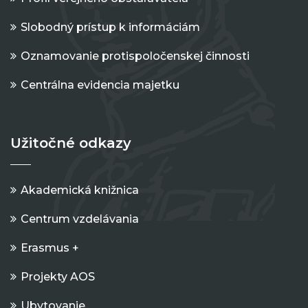
Slobodný prístup k informáciám
Oznamovanie protispoločenskej činnosti
Centrálna evidencia majetku
Užitočné odkazy
Akademická knižnica
Centrum vzdelávania
Erasmus +
Projekty AOS
Ubytovanie