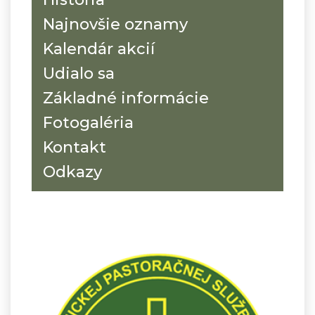
Najnovšie oznamy
Kalendár akcií
Udialo sa
Základné informácie
Fotogaléria
Kontakt
Odkazy