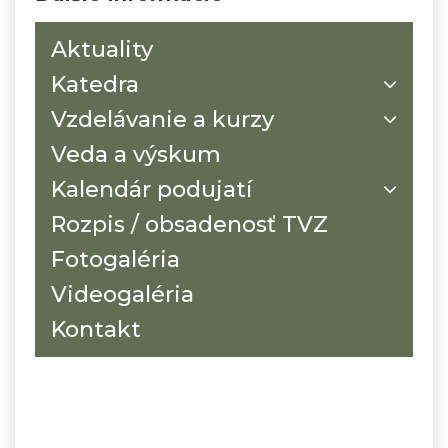
Aktuality
Katedra
Vzdelávanie a kurzy
Veda a výskum
Kalendár podujatí
Rozpis / obsadenosť TVZ
Fotogaléria
Videogaléria
Kontakt