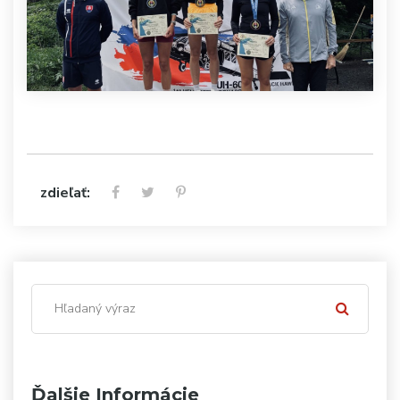
zdieľať:
Ďalšie Informácie