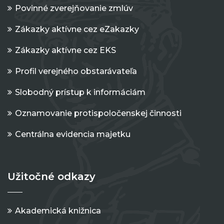
Povinné zverejňovanie zmlúv
Zákazky aktívne cez eZakazky
Zákazky aktívne cez EKS
Profil verejného obstarávateľa
Slobodný prístup k informáciám
Oznamovanie protispoločenskej činnosti
Centrálna evidencia majetku
Užitočné odkazy
Akademická knižnica