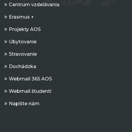
Centrum vzdelávania
Erasmus +
Projekty AOS
Ubytovanie
Stravovanie
Dochádzka
Webmail 365 AOS
Webmail študenti
Napíšte nám