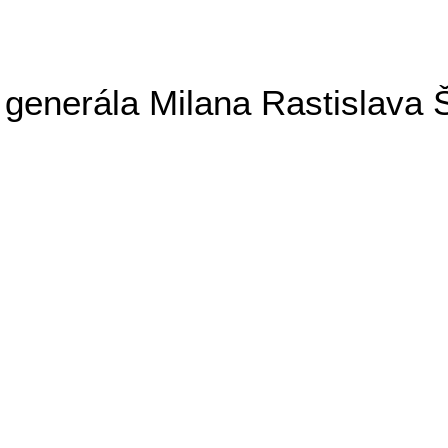
generála Milana Rastislava 