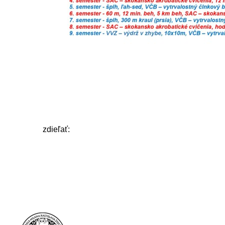
zdieľať: