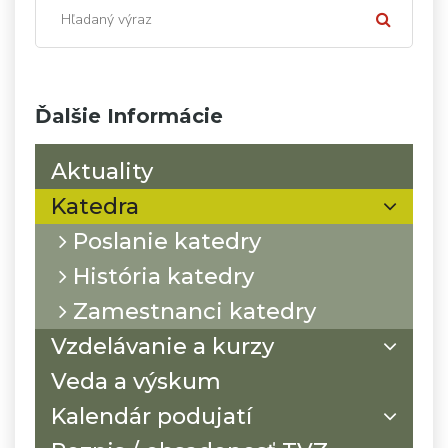
Ďalšie Informácie
Aktuality
Katedra
Poslanie katedry
História katedry
Zamestnanci katedry
Vzdelávanie a kurzy
Veda a výskum
Kalendár podujatí