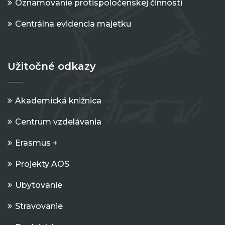
Oznamovanie protispoločenskej činnosti
Centrálna evidencia majetku
Užitočné odkazy
Akademická knižnica
Centrum vzdelávania
Erasmus +
Projekty AOS
Ubytovanie
Stravovanie