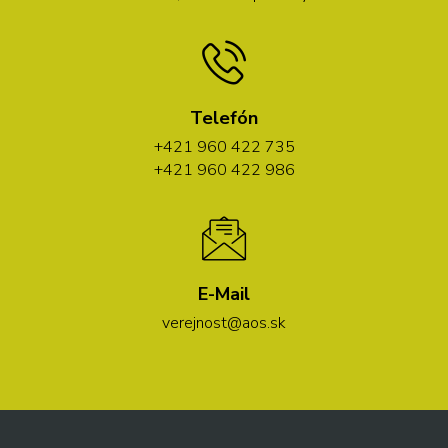
Telefón
+421 960 422 735
+421 960 422 986
E-Mail
verejnost@aos.sk