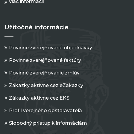
viac informácií
Užitočné informácie
Povinne zverejňované objednávky
Povinne zverejňované faktúry
Povinné zverejňovanie zmlúv
Zákazky aktívne cez eZakazky
Zákazky aktívne cez EKS
Profil verejného obstarávateľa
Slobodný prístup k informáciám