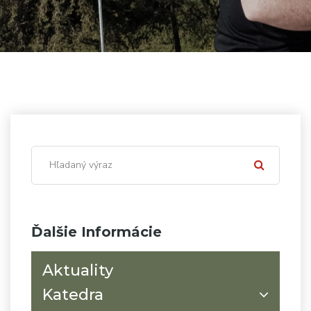
Ďalšie Informácie
Aktuality
Katedra