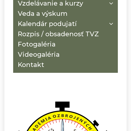
Vzdelávanie a kurzy
Veda a výskum
Kalendár podujatí
Rozpis / obsadenosť TVZ
Fotogaléria
Videogaléria
Kontakt