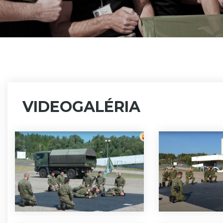
VIDEOGALÉRIA