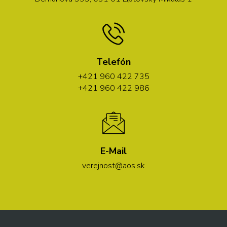
Telefón
+421 960 422 735
+421 960 422 986
E-Mail
verejnost@aos.sk