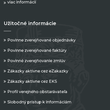
viac informácií
Užitočné informácie
Povinne zverejňované objednávky
Povinne zverejňované faktúry
Povinné zverejňovanie zmlúv
Zákazky aktívne cez eZakazky
Zákazky aktívne cez EKS
Profil verejného obstarávateľa
Slobodný prístup k informáciám