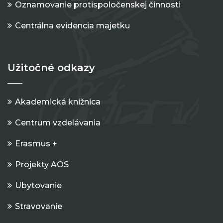
Oznamovanie protispoločenskej činnosti
Centrálna evidencia majetku
Užitočné odkazy
Akademická knižnica
Centrum vzdelávania
Erasmus +
Projekty AOS
Ubytovanie
Stravovanie