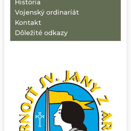
História
Vojenský ordinariát
Kontakt
Dôležité odkazy