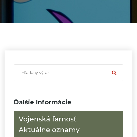
Ďalšie Informácie
Vojenská farnosť
Aktuálne oznamy