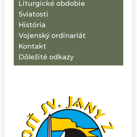
Liturgické obdobie
Sviatosti
História
Vojenský ordinariát
Kontakt
Dôležité odkazy