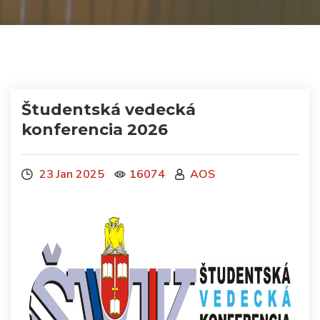
Študentská vedecká
konferencia 2026
23 Jan 2025
16074
AOS