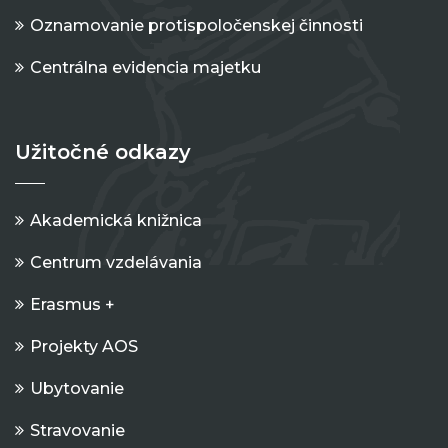
Oznamovanie protispoločenskej činnosti
Centrálna evidencia majetku
Užitočné odkazy
Akademická knižnica
Centrum vzdelávania
Erasmus +
Projekty AOS
Ubytovanie
Stravovanie