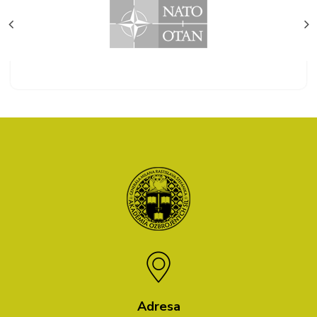
Adresa