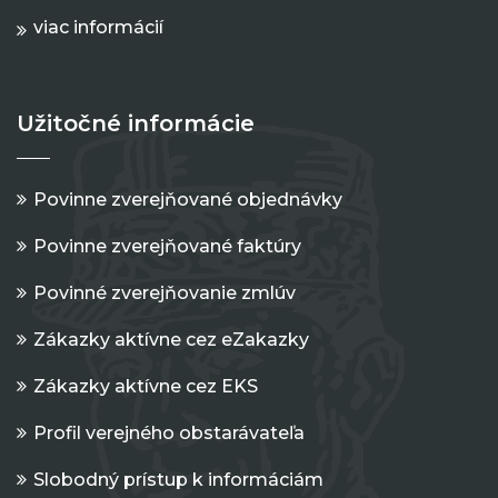
viac informácií
Užitočné informácie
Povinne zverejňované objednávky
Povinne zverejňované faktúry
Povinné zverejňovanie zmlúv
Zákazky aktívne cez eZakazky
Zákazky aktívne cez EKS
Profil verejného obstarávateľa
Slobodný prístup k informáciám