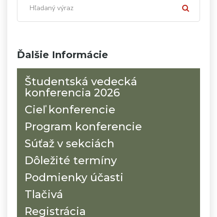
Ďalšie Informácie
Študentská vedecká
konferencia 2026
Cieľ konferencie
Program konferencie
Súťaž v sekciách
Dôležité termíny
Podmienky účasti
Tlačivá
Registrácia