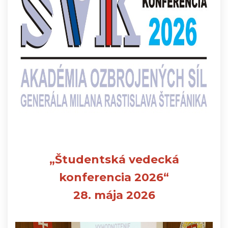
„Študentská vedecká
konferencia 2026“
28. mája 2026