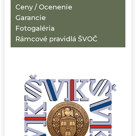
Ceny / Ocenenie
Garancie
Fotogaléria
Rámcové pravidlá ŠVOČ