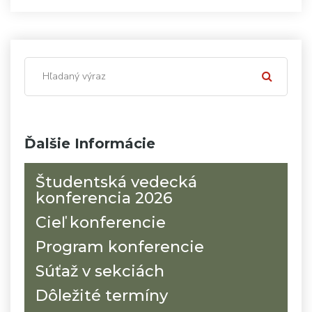
Ďalšie Informácie
Študentská vedecká
konferencia 2026
Cieľ konferencie
Program konferencie
Súťaž v sekciách
Dôležité termíny