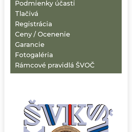
Podmienky účasti
Tlačivá
Registrácia
Ceny / Ocenenie
Garancie
Fotogaléria
Rámcové pravidlá ŠVOČ