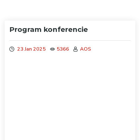
Program konferencie
23 Jan 2025
5366
AOS