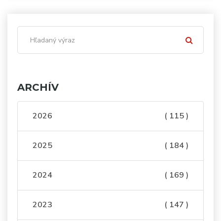
ARCHÍV
2026
( 115 )
2025
( 184 )
2024
( 169 )
2023
( 147 )