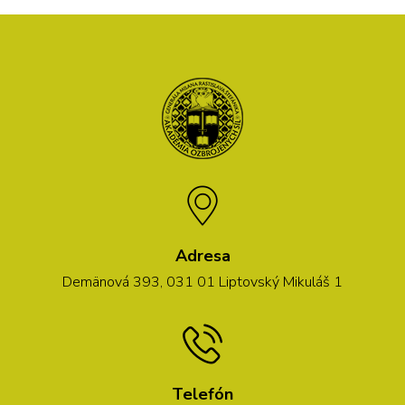
Adresa
Demänová 393, 031 01 Liptovský Mikuláš 1
Telefón