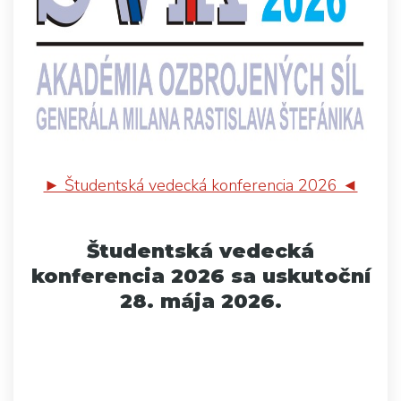
► Študentská vedecká konferencia 2026 ◄
Študentská vedecká
konferencia 2026 sa uskutoční
28. mája 2026.