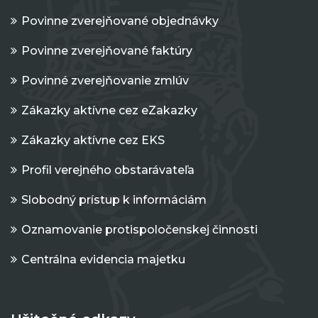
Povinne zverejňované objednávky
Povinne zverejňované faktúry
Povinné zverejňovanie zmlúv
Zákazky aktívne cez eZakazky
Zákazky aktívne cez EKS
Profil verejného obstarávateľa
Slobodný prístup k informáciám
Oznamovanie protispoločenskej činnosti
Centrálna evidencia majetku