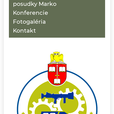
posudky Marko
Konferencie
Fotogaléria
Kontakt