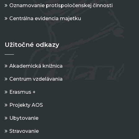
Oznamovanie protispoločenskej činnosti
Centrálna evidencia majetku
Užitočné odkazy
Akademická knižnica
Centrum vzdelávania
Erasmus +
Projekty AOS
Ubytovanie
Stravovanie