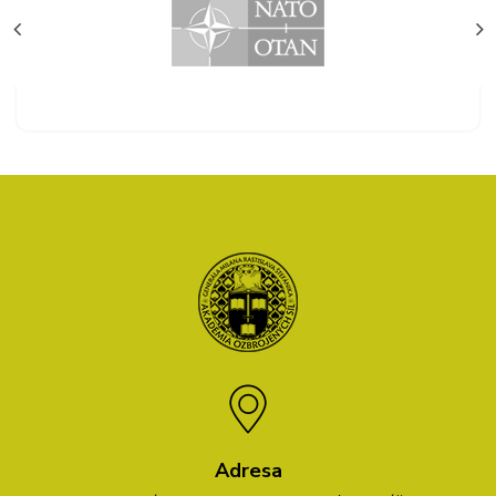
Adresa