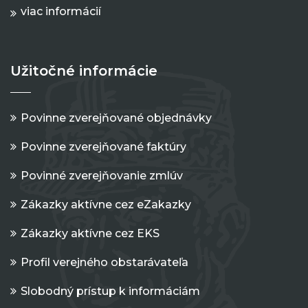
viac informácií
Užitočné informácie
Povinne zverejňované objednávky
Povinne zverejňované faktúry
Povinné zverejňovanie zmlúv
Zákazky aktívne cez eZakazky
Zákazky aktívne cez EKS
Profil verejného obstarávateľa
Slobodný prístup k informáciám